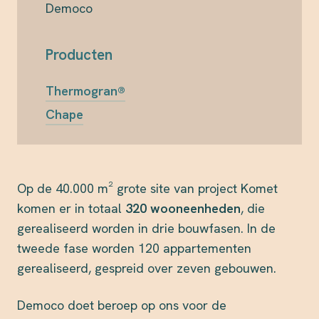
Democo
Producten
Thermogran®
Chape
Op de 40.000 m² grote site van project Komet
komen er in totaal
320 wooneenheden
, die
gerealiseerd worden in drie bouwfasen. In de
tweede fase worden 120 appartementen
gerealiseerd, gespreid over zeven gebouwen.
Democo doet beroep op ons voor de