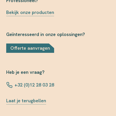
Professioneel?
Bekijk onze producten
Geïnteresseerd in onze oplossingen?
Offerte aanvragen
Heb je een vraag?
+32 (0)12 28 03 28
Laat je terugbellen