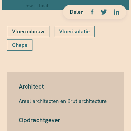
Delen
Vloeropbouw
Vloerisolatie
Chape
Architect
Areal architecten en Brut architecture
Opdrachtgever