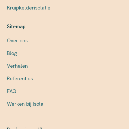
Kruipkelderisolatie
Sitemap
Over ons
Blog
Verhalen
Referenties
FAQ
Werken bij Isola